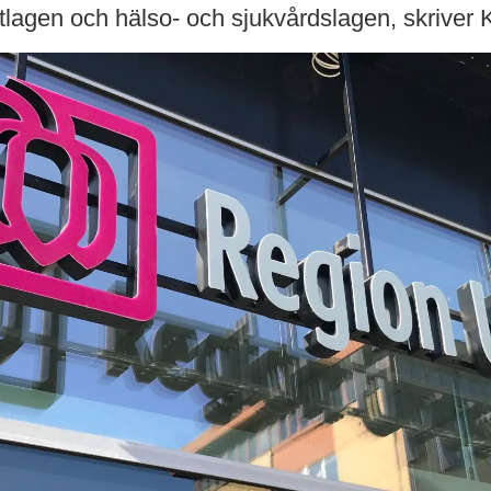
stlagen och hälso- och sjukvårdslagen, skriver 