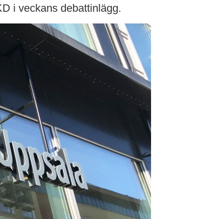
KD i veckans debattinlägg.