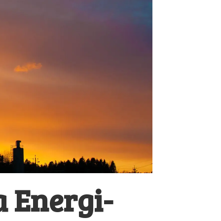
 Energi-