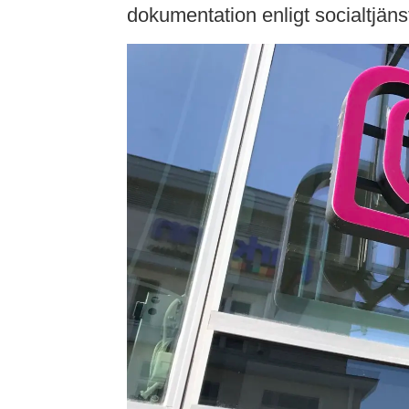
dokumentation enligt socialtjän