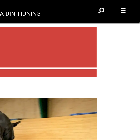
A DIN TIDNING