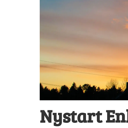
Nystart En