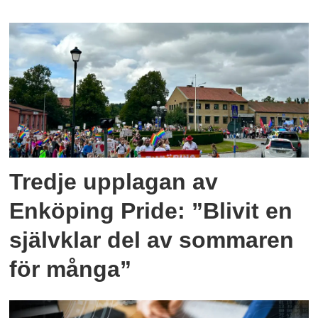
Tredje upplagan av
Enköping Pride: ”Blivit en
självklar del av sommaren
för många”