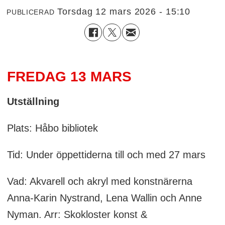
torsdag 12 mars 2026 - 15:10
PUBLICERAD
FREDAG 13 MARS
Utställning
Plats: Håbo bibliotek
Tid: Under öppettiderna till och med 27 mars
Vad: Akvarell och akryl med konstnärerna
Anna-Karin Nystrand, Lena Wallin och Anne
Nyman. Arr: Skokloster konst &