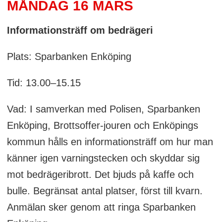
MÅNDAG 16 MARS
Informationsträff om bedrägeri
Plats: Sparbanken Enköping
Tid: 13.00–15.15
Vad: I samverkan med Polisen, Sparbanken
Enköping, Brottsoffer-jouren och Enköpings
kommun hålls en informationsträff om hur man
känner igen varningstecken och skyddar sig
mot bedrägeribrott. Det bjuds på kaffe och
bulle. Begränsat antal platser, först till kvarn.
Anmälan sker genom att ringa Sparbanken