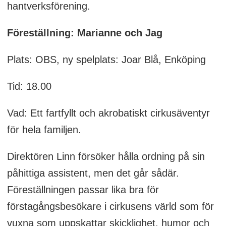
hantverksförening.
Föreställning: Marianne och Jag
Plats: OBS, ny spelplats: Joar Blå, Enköping
Tid: 18.00
Vad: Ett fartfyllt och akrobatiskt cirkusäventyr
för hela familjen.
Direktören Linn försöker hålla ordning på sin
påhittiga assistent, men det går sådär.
Föreställningen passar lika bra för
förstagångsbesökare i cirkusens värld som för
vuxna som uppskattar skicklighet, humor och