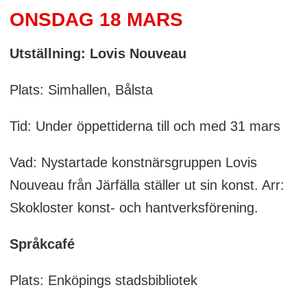
ONSDAG 18 MARS
Utställning: Lovis Nouveau
Plats: Simhallen, Bålsta
Tid: Under öppettiderna till och med 31 mars
Vad: Nystartade konstnärsgruppen Lovis
Nouveau från Järfälla ställer ut sin konst. Arr:
Skokloster konst- och hantverksförening.
Språkcafé
Plats: Enköpings stadsbibliotek