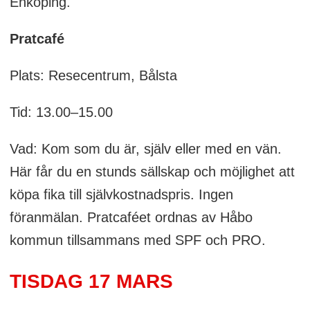
Enköping.
Pratcafé
Plats: Resecentrum, Bålsta
Tid: 13.00–15.00
Vad: Kom som du är, själv eller med en vän.
Här får du en stunds sällskap och möjlighet att
köpa fika till självkostnadspris. Ingen
föranmälan. Pratcaféet ordnas av Håbo
kommun tillsammans med SPF och PRO.
TISDAG 17 MARS