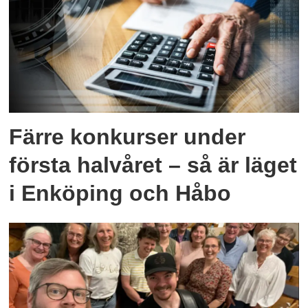
Färre konkurser under
första halvåret – så är läget
i Enköping och Håbo