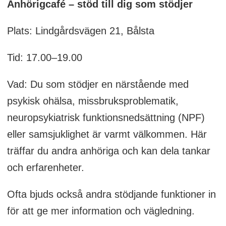
Anhörigcafé – stöd till dig som stödjer
Plats: Lindgårdsvägen 21, Bålsta
Tid: 17.00–19.00
Vad: Du som stödjer en närstående med
psykisk ohälsa, missbruksproblematik,
neuropsykiatrisk funktionsnedsättning (NPF)
eller samsjuklighet är varmt välkommen. Här
träffar du andra anhöriga och kan dela tankar
och erfarenheter.
Ofta bjuds också andra stödjande funktioner in
för att ge mer information och vägledning.