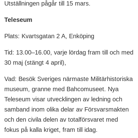
Utställningen pågår till 15 mars.
Teleseum
Plats: Kvartsgatan 2 A, Enköping
Tid: 13.00–16.00, varje lördag fram till och med
30 maj (stängt 4 april),
Vad: Besök Sveriges närmaste Militärhistoriska
museum, granne med Bahcomuseet. Nya
Teleseum visar utvecklingen av ledning och
samband inom olika delar av Försvarsmakten
och den civila delen av totalförsvaret med
fokus på kalla kriget, fram till idag.