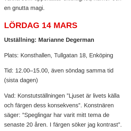
en gnutta magi.
LÖRDAG 14 MARS
Utställning: Marianne Degerman
Plats: Konsthallen, Tullgatan 18, Enköping
Tid: 12.00–15.00, även söndag samma tid
(sista dagen)
Vad: Konstutställningen ”Ljuset är livets källa
och färgen dess konsekvens”. Konstnären
säger: ”Speglingar har varit mitt tema de
senaste 20 åren. I färgen söker jag kontrast”.