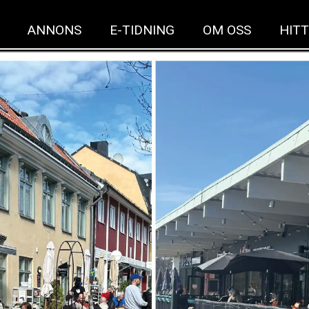
ANNONS
E-TIDNING
OM OSS
HITT