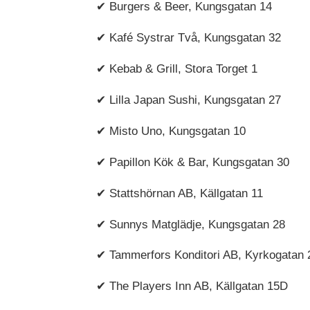
✔ Burgers & Beer, Kungsgatan 14
✔ Kafé Systrar Två, Kungsgatan 32
✔ Kebab & Grill, Stora Torget 1
✔ Lilla Japan Sushi, Kungsgatan 27
✔ Misto Uno, Kungsgatan 10
✔ Papillon Kök & Bar, Kungsgatan 30
✔ Stattshörnan AB, Källgatan 11
✔ Sunnys Matglädje, Kungsgatan 28
✔ Tammerfors Konditori AB, Kyrkogatan
✔ The Players Inn AB, Källgatan 15D