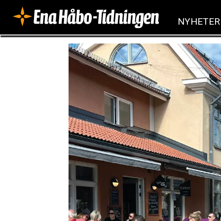
NYHETER