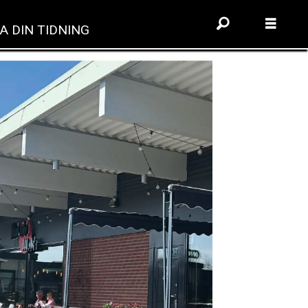
A DIN TIDNING