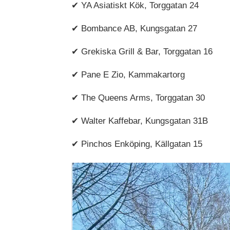
✔ YA Asiatiskt Kök, Torggatan 24
✔ Bombance AB, Kungsgatan 27
✔ Grekiska Grill & Bar, Torggatan 16
✔ Pane E Zio, Kammakartorg
✔ The Queens Arms, Torggatan 30
✔ Walter Kaffebar, Kungsgatan 31B
✔ Pinchos Enköping, Källgatan 15