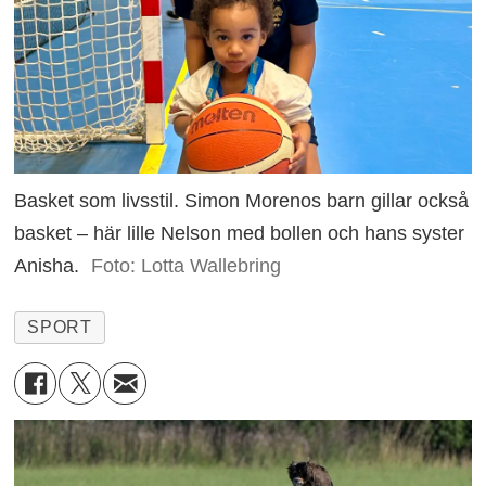
Basket som livsstil. Simon Morenos barn gillar också
basket – här lille Nelson med bollen och hans syster
Anisha.
Foto: Lotta Wallebring
SPORT