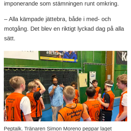
imponerande som stämningen runt omkring.
– Alla kämpade jättebra, både i med- och
motgång. Det blev en riktigt lyckad dag på alla
sätt.
Peptalk. Tränaren Simon Moreno peppar laget