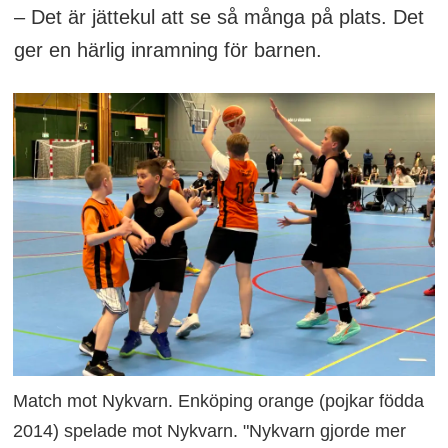
– Det är jättekul att se så många på plats. Det
ger en härlig inramning för barnen.
Match mot Nykvarn. Enköping orange (pojkar födda
2014) spelade mot Nykvarn. "Nykvarn gjorde mer