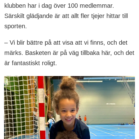
klubben har i dag över 100 medlemmar.
Särskilt glädjande är att allt fler tjejer hittar till
sporten.
– Vi blir bättre på att visa att vi finns, och det
märks. Basketen är på väg tillbaka här, och det
är fantastiskt roligt.