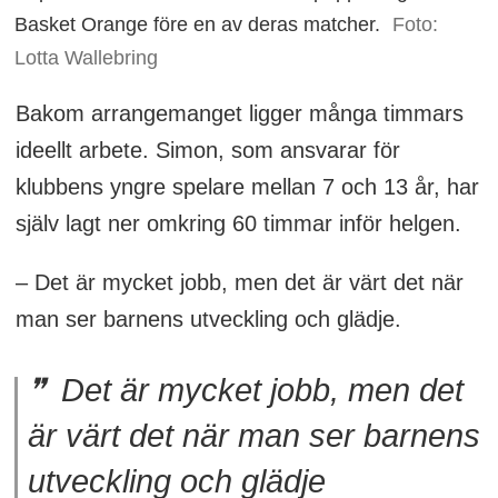
Basket Orange före en av deras matcher.
Foto:
Lotta Wallebring
Bakom arrangemanget ligger många timmars
ideellt arbete. Simon, som ansvarar för
klubbens yngre spelare mellan 7 och 13 år, har
själv lagt ner omkring 60 timmar inför helgen.
– Det är mycket jobb, men det är värt det när
man ser barnens utveckling och glädje.
Det är mycket jobb, men det
är värt det när man ser barnens
utveckling och glädje