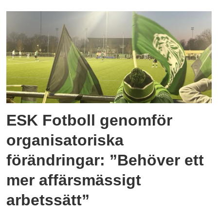
ESK Fotboll genomför
organisatoriska
förändringar: ”Behöver ett
mer affärsmässigt
arbetssätt”