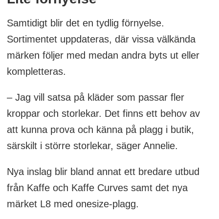
Samtidigt blir det en tydlig förnyelse.
Sortimentet uppdateras, där vissa välkända
märken följer med medan andra byts ut eller
kompletteras.
– Jag vill satsa på kläder som passar fler
kroppar och storlekar. Det finns ett behov av
att kunna prova och känna på plagg i butik,
särskilt i större storlekar, säger Annelie.
Nya inslag blir bland annat ett bredare utbud
från Kaffe och Kaffe Curves samt det nya
märket L8 med onesize-plagg.