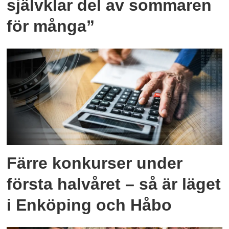
självklar del av sommaren
för många”
Färre konkurser under
första halvåret – så är läget
i Enköping och Håbo