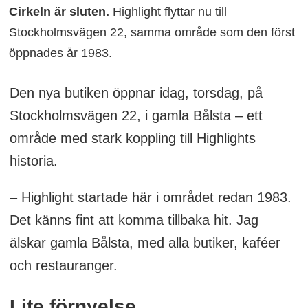
Cirkeln är sluten.
Highlight flyttar nu till
Stockholmsvägen 22, samma område som den först
öppnades år 1983.
Den nya butiken öppnar idag, torsdag, på
Stockholmsvägen 22, i gamla Bålsta – ett
område med stark koppling till Highlights
historia.
– Highlight startade här i området redan 1983.
Det känns fint att komma tillbaka hit. Jag
älskar gamla Bålsta, med alla butiker, kaféer
och restauranger.
Lite förnyelse