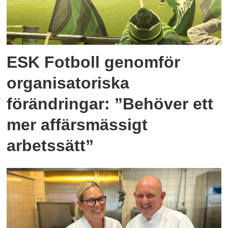
ESK Fotboll genomför
organisatoriska
förändringar: ”Behöver ett
mer affärsmässigt
arbetssätt”