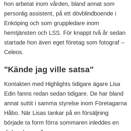
hon arbetat inom vården, bland annat som
personlig assistent, på ett dövblindboende i
Enköping och som gruppledare inom
hemtjänsten och LSS. För knappt två år sedan
startade hon även eget företag som fotograf –
Celeos.
"Kände jag ville satsa"
Kontakten med Highlights tidigare ägare Lisa
Edin fanns redan sedan tidigare. De har bland
annat suttit i samma styrelse inom Företagarna
Håbo. När Lisas tankar på en försäljning
började ta form förra sommaren inleddes en