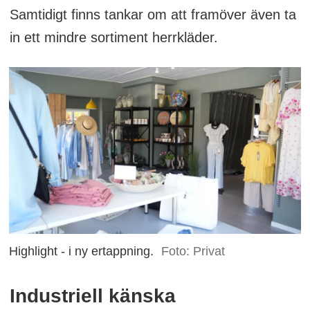
Samtidigt finns tankar om att framöver även ta
in ett mindre sortiment herrkläder.
Highlight - i ny ertappning.
Foto: Privat
Industriell känska