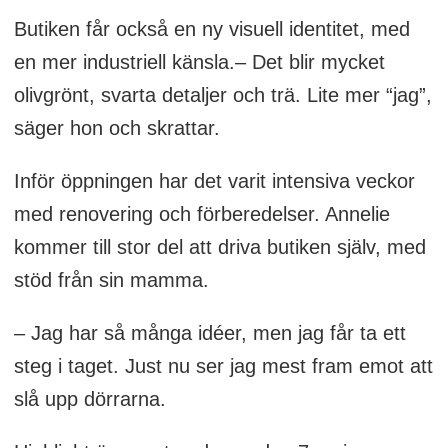
Butiken får också en ny visuell identitet, med
en mer industriell känsla.– Det blir mycket
olivgrönt, svarta detaljer och trä. Lite mer “jag”,
säger hon och skrattar.
Inför öppningen har det varit intensiva veckor
med renovering och förberedelser. Annelie
kommer till stor del att driva butiken själv, med
stöd från sin mamma.
– Jag har så många idéer, men jag får ta ett
steg i taget. Just nu ser jag mest fram emot att
slå upp dörrarna.