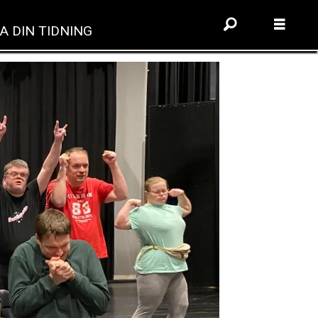
A DIN TIDNING