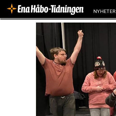
NYHETER