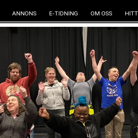
ANNONS
E-TIDNING
OM OSS
HITT