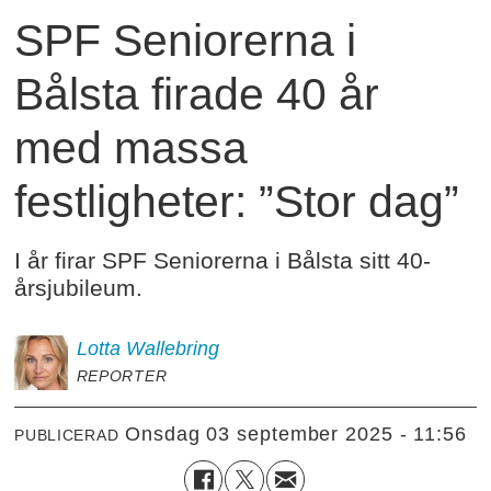
SPF Seniorerna i
Bålsta firade 40 år
med massa
festligheter: ”Stor dag”
I år firar SPF Seniorerna i Bålsta sitt 40-
årsjubileum.
Lotta
Wallebring
REPORTER
onsdag 03 september 2025 - 11:56
PUBLICERAD