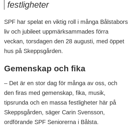
festligheter
SPF har spelat en viktig roll i många Bålstabors
liv och jubileet uppmärksammades förra
veckan, torsdagen den 28 augusti, med öppet
hus på Skeppsgården.
Gemenskap och fika
– Det är en stor dag för många av oss, och
den firas med gemenskap, fika, musik,
tipsrunda och en massa festligheter här på
Skeppsgården, säger Carin Svensson,
ordförande SPF Seniorerna i Bålsta.