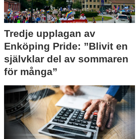
Tredje upplagan av
Enköping Pride: ”Blivit en
självklar del av sommaren
för många”