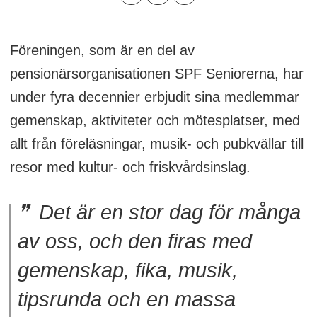
Föreningen, som är en del av
pensionärsorganisationen SPF Seniorerna, har
under fyra decennier erbjudit sina medlemmar
gemenskap, aktiviteter och mötesplatser, med
allt från föreläsningar, musik- och pubkvällar till
resor med kultur- och friskvårdsinslag.
Det är en stor dag för många
av oss, och den firas med
gemenskap, fika, musik,
tipsrunda och en massa