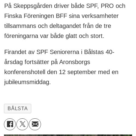
På Skeppsgården driver både SPF, PRO och
Finska Föreningen BFF sina verksamheter
tillsammans och deltagandet från de tre
föreningarna var både glatt och stort.
Firandet av SPF Seniorerna i Bålstas 40-
årsdag fortsätter på Aronsborgs
konferenshotell den 12 september med en
jubileumsmiddag.
BÅLSTA