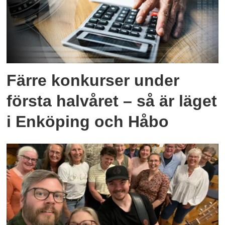
Färre konkurser under
första halvåret – så är läget
i Enköping och Håbo