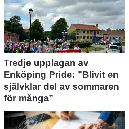
Tredje upplagan av
Enköping Pride: ”Blivit en
självklar del av sommaren
för många”