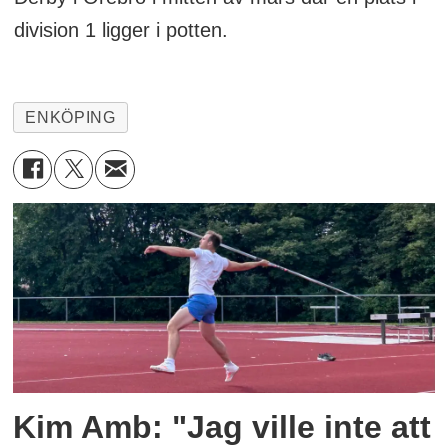
division 1 ligger i potten.
ENKÖPING
Kim Amb: "Jag ville inte att