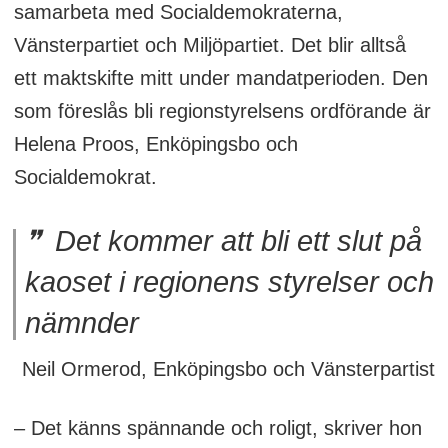
samarbeta med Socialdemokraterna,
Vänsterpartiet och Miljöpartiet. Det blir alltså
ett maktskifte mitt under mandatperioden. Den
som föreslås bli regionstyrelsens ordförande är
Helena Proos, Enköpingsbo och
Socialdemokrat.
Det kommer att bli ett slut på
kaoset i regionens styrelser och
nämnder
Neil Ormerod, Enköpingsbo och Vänsterpartist
– Det känns spännande och roligt, skriver hon