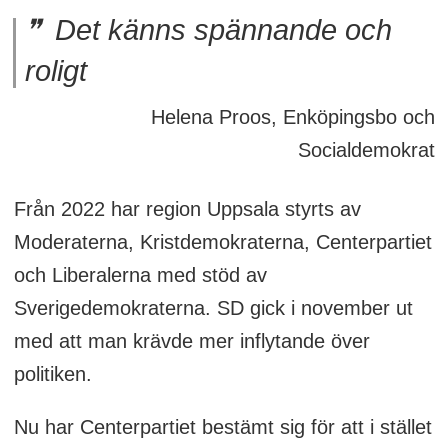
Det känns spännande och
roligt
Helena Proos, Enköpingsbo och
Socialdemokrat
Från 2022 har region Uppsala styrts av
Moderaterna, Kristdemokraterna, Centerpartiet
och Liberalerna med stöd av
Sverigedemokraterna. SD gick i november ut
med att man krävde mer inflytande över
politiken.
Nu har Centerpartiet bestämt sig för att i stället