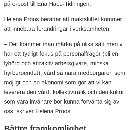
på e-post till Ena Håbo-Tidningen.
Helena Proos berättar att maktskiftet kommer
att innebära förändringar i verksamheten.
– Det kommer man märka på olika sätt men vi
har ett tydligt fokus på personalfrågor (bli en
lyhörd och attraktiv arbetsgivare, minska
hyrberoendet), vård så nära medborgaren som
möjligt och en ekonomi som gör att vi kan
leverera den vård, kollektivtrafik och den kultur
som våra invånare bör kunna förvänta sig av
oss, skriver Helena Proos.
Bättre framkomlighet