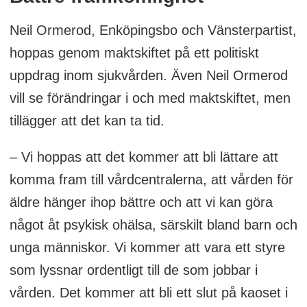
Neil Ormerod, Enköpingsbo och Vänsterpartist,
hoppas genom maktskiftet på ett politiskt
uppdrag inom sjukvården. Även Neil Ormerod
vill se förändringar i och med maktskiftet, men
tillägger att det kan ta tid.
– Vi hoppas att det kommer att bli lättare att
komma fram till vårdcentralerna, att vården för
äldre hänger ihop bättre och att vi kan göra
något åt psykisk ohälsa, särskilt bland barn och
unga människor. Vi kommer att vara ett styre
som lyssnar ordentligt till de som jobbar i
vården. Det kommer att bli ett slut på kaoset i