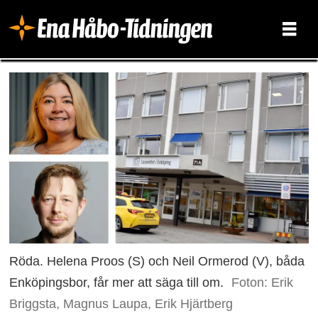
Röda. Helena Proos (S) och Neil Ormerod (V), båda
Enköpingsbor, får mer att säga till om.
Foton: Erik
Briggsta, Magnus Laupa, Erik Hjärtberg