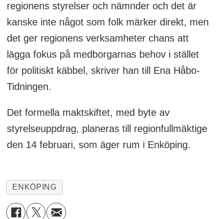
regionens styrelser och nämnder och det är
kanske inte något som folk märker direkt, men
det ger regionens verksamheter chans att
lägga fokus på medborgarnas behov i stället
för politiskt käbbel, skriver han till Ena Håbo-
Tidningen.
Det formella maktskiftet, med byte av
styrelseuppdrag, planeras till regionfullmäktige
den 14 februari, som äger rum i Enköping.
ENKÖPING