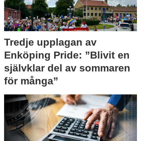
Tredje upplagan av
Enköping Pride: ”Blivit en
självklar del av sommaren
för många”