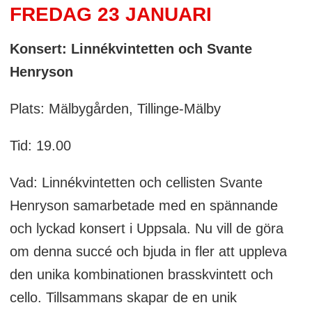
FREDAG 23 JANUARI
Konsert: Linnékvintetten och Svante
Henryson
Plats: Mälbygården, Tillinge-Mälby
Tid: 19.00
Vad: Linnékvintetten och cellisten Svante
Henryson samarbetade med en spännande
och lyckad konsert i Uppsala. Nu vill de göra
om denna succé och bjuda in fler att uppleva
den unika kombinationen brasskvintett och
cello. Tillsammans skapar de en unik