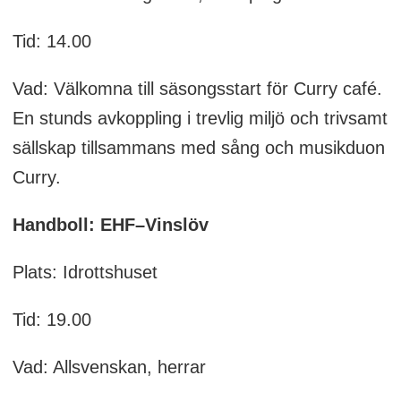
Tid: 14.00
Vad: Välkomna till säsongsstart för Curry café.
En stunds avkoppling i trevlig miljö och trivsamt
sällskap tillsammans med sång och musikduon
Curry.
Handboll: EHF–Vinslöv
Plats: Idrottshuset
Tid: 19.00
Vad: Allsvenskan, herrar