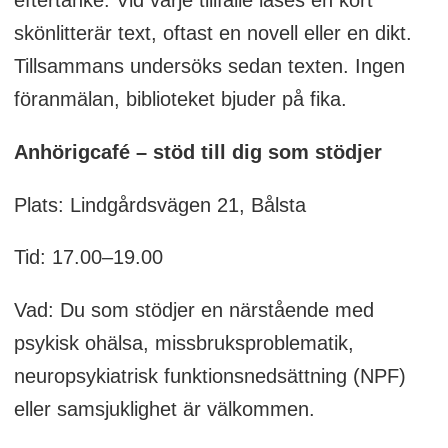
skönlitterär text, oftast en novell eller en dikt.
Tillsammans undersöks sedan texten. Ingen
föranmälan, biblioteket bjuder på fika.
Anhörigcafé – stöd till dig som stödjer
Plats: Lindgårdsvägen 21, Bålsta
Tid: 17.00–19.00
Vad: Du som stödjer en närstående med
psykisk ohälsa, missbruksproblematik,
neuropsykiatrisk funktionsnedsättning (NPF)
eller samsjuklighet är välkommen.