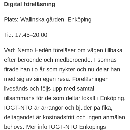
Digital föreläsning
Plats: Wallinska gården, Enköping
Tid: 17.45–20.00
Vad: Nemo Hedén föreläser om vägen tillbaka
efter beroende och medberoende. I somras
firade han tio år som nykter och nu delar han
med sig av sin egen resa. Föreläsningen
livesänds och följs upp med samtal
tillsammans för de som deltar lokalt i Enköping.
IOGT-NTO är arrangör och bjuder på fika,
deltagandet är kostnadsfritt och ingen anmälan
behövs. Mer info IOGT-NTO Enköpings