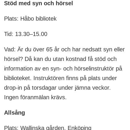
Stöd med syn och hörsel
Plats: Håbo bibliotek
Tid: 13.30–15.00
Vad: Är du över 65 år och har nedsatt syn eller
hörsel? Då kan du utan kostnad få stöd och
information av en syn- och hörselinstruktör på
biblioteket. Instruktören finns på plats under
drop-in på torsdagar under jämna veckor.
Ingen föranmälan krävs.
Allsång
Plats: Wallinska gården, Enköping