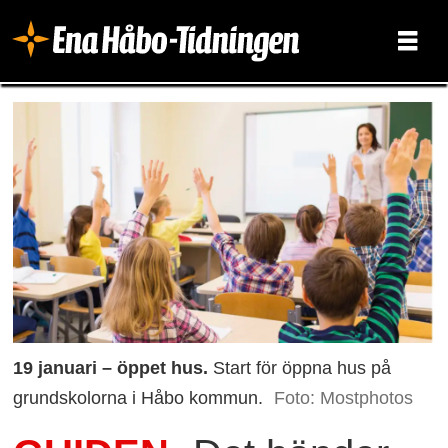
19 januari – öppet hus.
Start för öppna hus på
grundskolorna i Håbo kommun.
Foto: Mostphotos