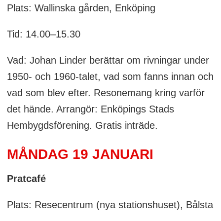
Plats: Wallinska gården, Enköping
Tid: 14.00–15.30
Vad: Johan Linder berättar om rivningar under
1950- och 1960-talet, vad som fanns innan och
vad som blev efter. Resonemang kring varför
det hände. Arrangör: Enköpings Stads
Hembygdsförening. Gratis inträde.
MÅNDAG 19 JANUARI
Pratcafé
Plats: Resecentrum (nya stationshuset), Bålsta