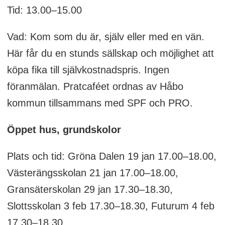
Tid: 13.00–15.00
Vad: Kom som du är, själv eller med en vän.
Här får du en stunds sällskap och möjlighet att
köpa fika till självkostnadspris. Ingen
föranmälan. Pratcaféet ordnas av Håbo
kommun tillsammans med SPF och PRO.
Öppet hus, grundskolor
Plats och tid: Gröna Dalen 19 jan 17.00–18.00,
Västerängsskolan 21 jan 17.00–18.00,
Gransäterskolan 29 jan 17.30–18.30,
Slottsskolan 3 feb 17.30–18.30, Futurum 4 feb
17.30–18.30