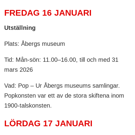
FREDAG 16 JANUARI
Utställning
Plats: Åbergs museum
Tid: Mån-sön: 11.00–16.00, till och med 31
mars 2026
Vad: Pop – Ur Åbergs museums samlingar.
Popkonsten var ett av de stora skiftena inom
1900-talskonsten.
LÖRDAG 17 JANUARI