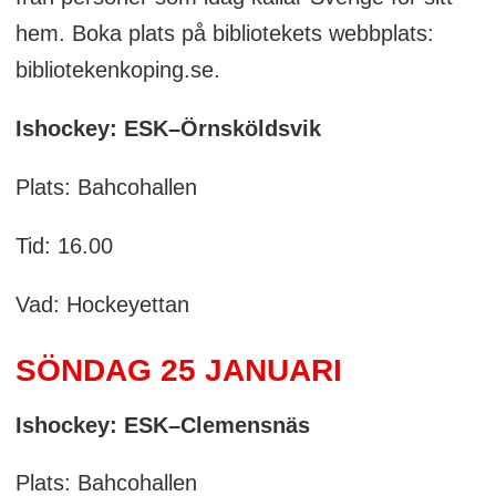
hem. Boka plats på bibliotekets webbplats:
bibliotekenkoping.se.
Ishockey: ESK–Örnsköldsvik
Plats: Bahcohallen
Tid: 16.00
Vad: Hockeyettan
SÖNDAG 25 JANUARI
Ishockey: ESK–Clemensnäs
Plats: Bahcohallen