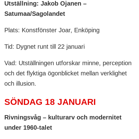
Utställning: Jakob Ojanen –
Satumaa/Sagolandet
Plats: Konstfönster Joar, Enköping
Tid: Dygnet runt till 22 januari
Vad: Utställningen utforskar minne, perception
och det flyktiga ögonblicket mellan verklighet
och illusion.
SÖNDAG 18 JANUARI
Rivningsvåg – kulturarv och modernitet
under 1960-talet