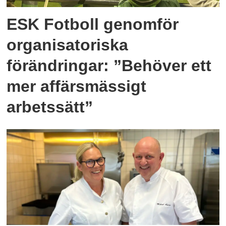
ESK Fotboll genomför
organisatoriska
förändringar: ”Behöver ett
mer affärsmässigt
arbetssätt”