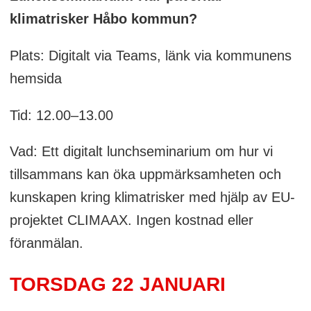
klimatrisker Håbo kommun?
Plats: Digitalt via Teams, länk via kommunens
hemsida
Tid: 12.00–13.00
Vad: Ett digitalt lunchseminarium om hur vi
tillsammans kan öka uppmärksamheten och
kunskapen kring klimatrisker med hjälp av EU-
projektet CLIMAAX. Ingen kostnad eller
föranmälan.
TORSDAG 22 JANUARI