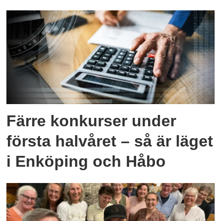
Färre konkurser under
första halvåret – så är läget
i Enköping och Håbo