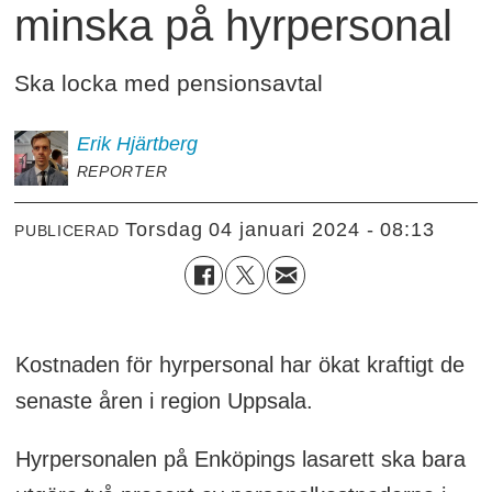
minska på hyrpersonal
Ska locka med pensionsavtal
Erik
Hjärtberg
REPORTER
torsdag 04 januari 2024 - 08:13
PUBLICERAD
Kostnaden för hyrpersonal har ökat kraftigt de
senaste åren i region Uppsala.
Hyrpersonalen på Enköpings lasarett ska bara