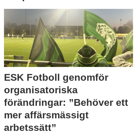
ESK Fotboll genomför
organisatoriska
förändringar: ”Behöver ett
mer affärsmässigt
arbetssätt”