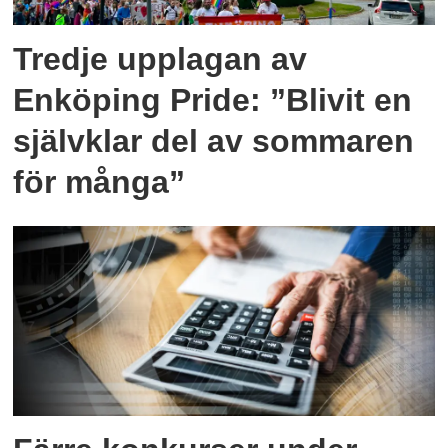
Tredje upplagan av
Enköping Pride: ”Blivit en
självklar del av sommaren
för många”