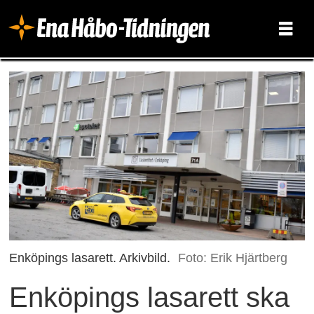
Enköpings lasarett. Arkivbild.
Foto: Erik Hjärtberg
Enköpings lasarett ska