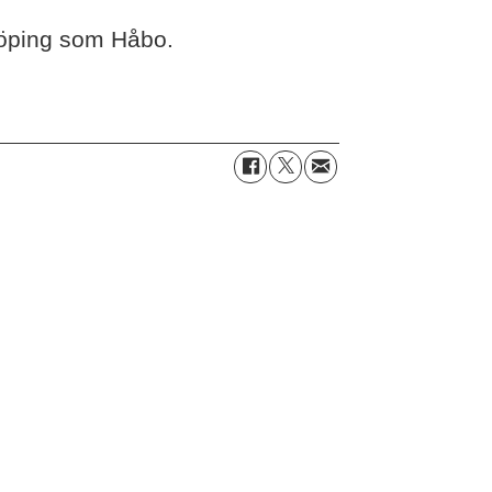
köping som Håbo.