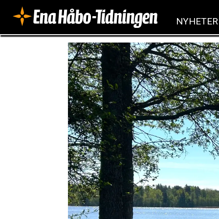
NYHETER