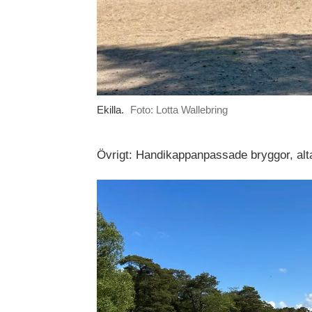
Ekilla.
Foto: Lotta Wallebring
Övrigt: Handikappanpassade bryggor, alta