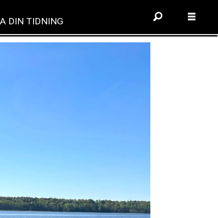
A DIN TIDNING