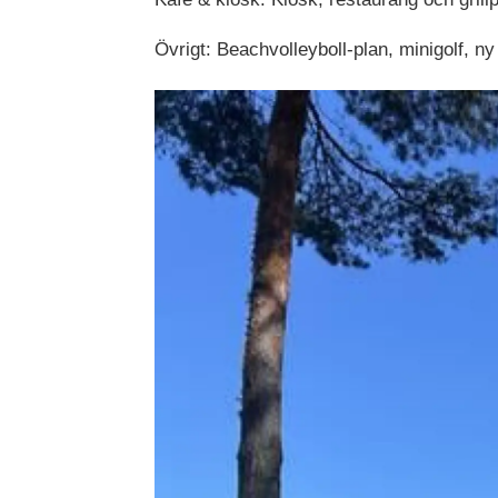
Övrigt: Beachvolleyboll-plan, minigolf, n