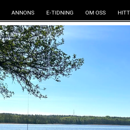
ANNONS
E-TIDNING
OM OSS
HITT