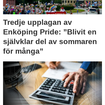
Tredje upplagan av
Enköping Pride: ”Blivit en
självklar del av sommaren
för många”