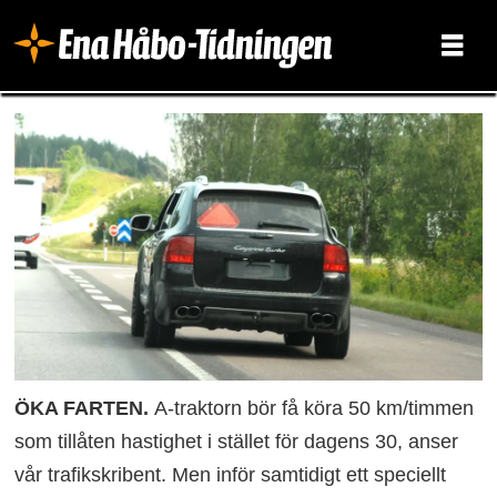
ÖKA FARTEN.
A-traktorn bör få köra 50 km/timmen
som tillåten hastighet i stället för dagens 30, anser
vår trafikskribent. Men inför samtidigt ett speciellt