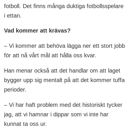
fotboll. Det finns många duktiga fotbollsspelare
i ettan.
Vad kommer att krävas?
– Vi kommer att behöva lägga ner ett stort jobb
för att nå vårt mål att hålla oss kvar.
Han menar också att det handlar om att laget
bygger upp sig mentalt på att det kommer tuffa
perioder.
– Vi har haft problem med det historiskt tycker
jag, att vi hamnar i dippar som vi inte har
kunnat ta oss ur.