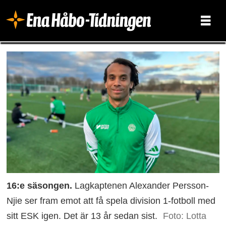
16:e säsongen.
Lagkaptenen Alexander Persson-
Njie ser fram emot att få spela division 1-fotboll med
sitt ESK igen. Det är 13 år sedan sist.
Foto: Lotta