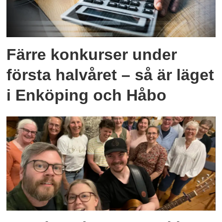
Färre konkurser under
första halvåret – så är läget
i Enköping och Håbo