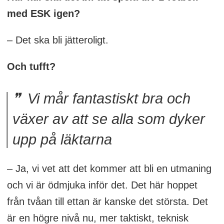
med ESK igen?
– Det ska bli jätteroligt.
Och tufft?
Vi mår fantastiskt bra och
växer av att se alla som dyker
upp på läktarna
– Ja, vi vet att det kommer att bli en utmaning
och vi är ödmjuka inför det. Det här hoppet
från tvåan till ettan är kanske det största. Det
är en högre nivå nu, mer taktiskt, teknisk