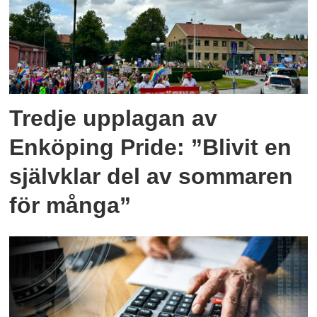
Tredje upplagan av
Enköping Pride: ”Blivit en
självklar del av sommaren
för många”