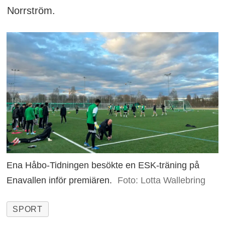
Norrström.
Ena Håbo-Tidningen besökte en ESK-träning på
Enavallen inför premiären.
Foto: Lotta Wallebring
SPORT