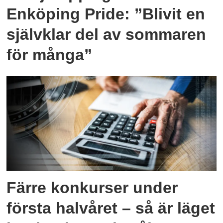
Enköping Pride: ”Blivit en
självklar del av sommaren
för många”
Färre konkurser under
första halvåret – så är läget