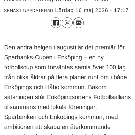
lördag 16 maj 2026 - 17:17
SENAST UPPDATERAD
Den andra helgen i augusti är det premiär för
Sparbanks-Cupen i Enköping – en ny
fotbollscup som förväntas samla över 100 lag
från olika åldrar på flera planer runt om i både
Enköpings och Håbo kommun. Bakom
satsningen står Enköpingsortens Fotbollsallians
tillsammans med lokala föreningar,
Sparbanken och Enköpings kommun, med
ambitionen att skapa en återkommande