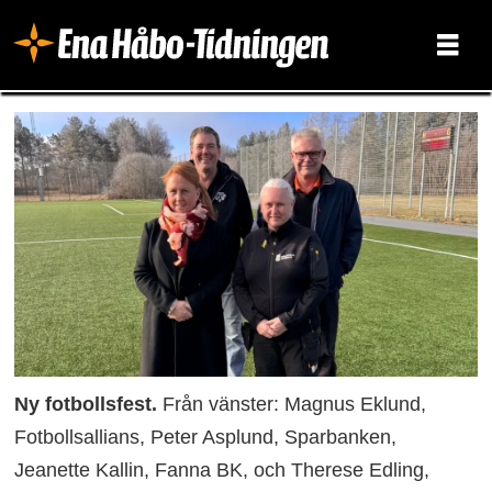
Ny fotbollsfest.
Från vänster: Magnus Eklund,
Fotbollsallians, Peter Asplund, Sparbanken,
Jeanette Kallin, Fanna BK, och Therese Edling,