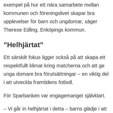
exempel på hur ett nära samarbete mellan
kommunen och föreningslivet skapar bra
upplevelser för barn och ungdomar, säger
Therese Edling, Enköpings kommun.
”Helhjärtat”
Ett särskilt fokus ligger också på att skapa ett
respektfullt klimat kring matcherna och att ge
unga domare bra förutsättningar – en viktig del
i att utveckla framtidens fotboll.
För Sparbanken var engagemanget självklart.
– Vi går in helhjärtat i detta – barns glädje i att