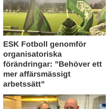
ESK Fotboll genomför
organisatoriska
förändringar: ”Behöver ett
mer affärsmässigt
arbetssätt”