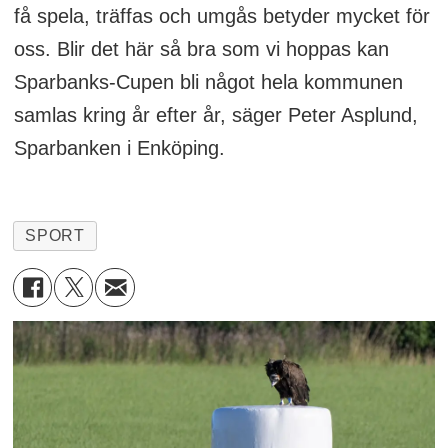
få spela, träffas och umgås betyder mycket för
oss. Blir det här så bra som vi hoppas kan
Sparbanks-Cupen bli något hela kommunen
samlas kring år efter år, säger Peter Asplund,
Sparbanken i Enköping.
SPORT