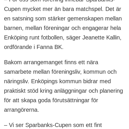
Cupen mycket mer än bara matchspel. Det är
en satsning som stärker gemenskapen mellan
barnen, mellan föreningar och engagerar hela
Enköping runt fotbollen, säger Jeanette Kallin,
ordförande i Fanna BK.
Bakom arrangemanget finns ett nära
samarbete mellan föreningsliv, kommun och
näringsliv. Enköpings kommun bidrar med
praktiskt stöd kring anläggningar och planering
för att skapa goda förutsättningar för
arrangörerna.
– Vi ser Sparbanks-Cupen som ett fint