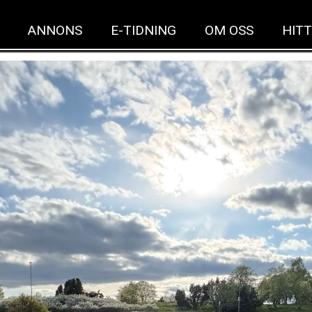
ANNONS
E-TIDNING
OM OSS
HITT