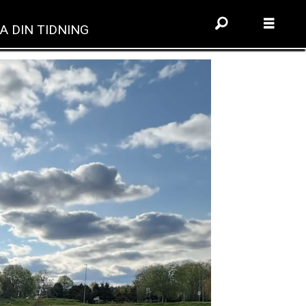
A DIN TIDNING