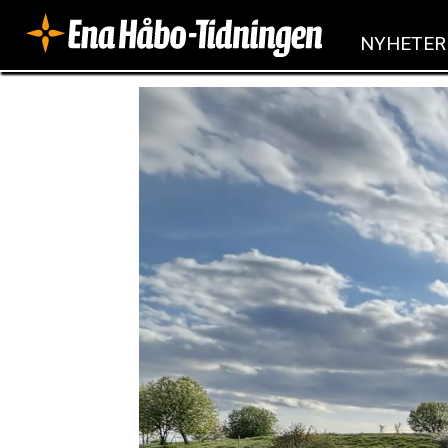
NYHETER