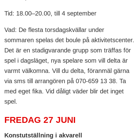
Tid: 18.00–20.00, till 4 september
Vad: De flesta torsdagskvällar under
sommaren spelas det boule på aktivitetscenter.
Det är en stadigvarande grupp som träffas för
spel i dagsläget, nya spelare som vill delta är
varmt välkomna. Vill du delta, föranmäl gärna
via sms till arrangören på 070-659 13 38. Ta
med eget fika. Vid dåligt väder blir det inget
spel.
FREDAG 27 JUNI
Konstutställning i akvarell