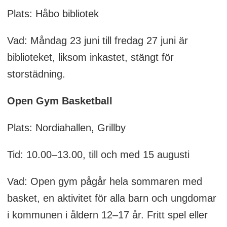
Plats: Håbo bibliotek
Vad: Måndag 23 juni till fredag 27 juni är
biblioteket, liksom inkastet, stängt för
storstädning.
Open Gym Basketball
Plats: Nordiahallen, Grillby
Tid: 10.00–13.00, till och med 15 augusti
Vad: Open gym pågår hela sommaren med
basket, en aktivitet för alla barn och ungdomar
i kommunen i åldern 12–17 år. Fritt spel eller