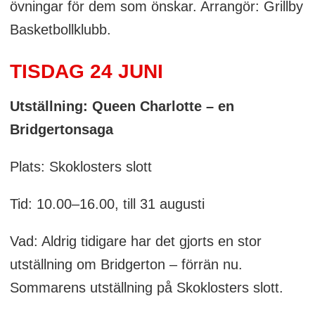
övningar för dem som önskar. Arrangör: Grillby
Basketbollklubb.
TISDAG 24 JUNI
Utställning: Queen Charlotte – en
Bridgertonsaga
Plats: Skoklosters slott
Tid: 10.00–16.00, till 31 augusti
Vad: Aldrig tidigare har det gjorts en stor
utställning om Bridgerton – förrän nu.
Sommarens utställning på Skoklosters slott.