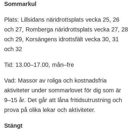
Sommarkul
Plats: Lillsidans näridrottsplats vecka 25, 26
och 27, Romberga näridrottsplats vecka 27, 28
och 29, Korsängens idrottsfält vecka 30, 31
och 32
Tid: 13.00–17.00, mån–fre
Vad: Massor av roliga och kostnadsfria
aktiviteter under sommarlovet för dig som är
9–15 år. Det går att låna fritidsutrustning och
prova på olika lekar och aktiviteter.
Stängt