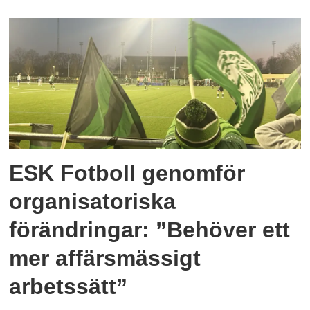
ESK Fotboll genomför
organisatoriska
förändringar: ”Behöver ett
mer affärsmässigt
arbetssätt”