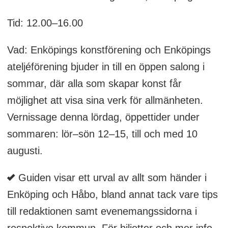
Tid: 12.00–16.00
Vad: Enköpings konstförening och Enköpings
ateljéförening bjuder in till en öppen salong i
sommar, där alla som skapar konst får
möjlighet att visa sina verk för allmänheten.
Vernissage denna lördag, öppettider under
sommaren: lör–sön 12–15, till och med 10
augusti.
Guiden visar ett urval av allt som händer i
Enköping och Håbo, bland annat tack vare tips
till redaktionen samt evenemangssidorna i