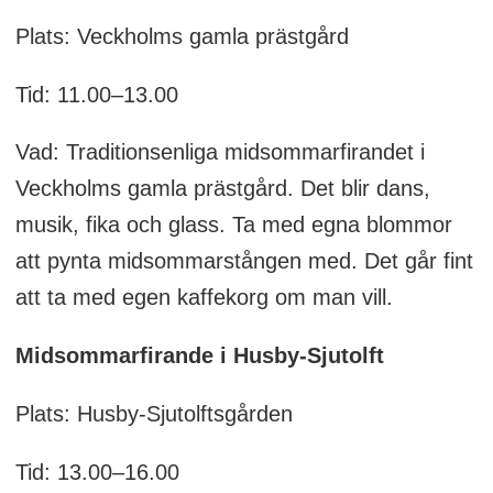
Plats: Veckholms gamla prästgård
Tid: 11.00–13.00
Vad: Traditionsenliga midsommarfirandet i
Veckholms gamla prästgård. Det blir dans,
musik, fika och glass. Ta med egna blommor
att pynta midsommarstången med. Det går fint
att ta med egen kaffekorg om man vill.
Midsommarfirande i Husby-Sjutolft
Plats: Husby-Sjutolftsgården
Tid: 13.00–16.00