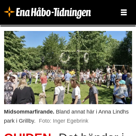
Midsommarfirande.
Bland annat här i Anna Lindhs
park i Grillby.
Foto: Inger Egebrink