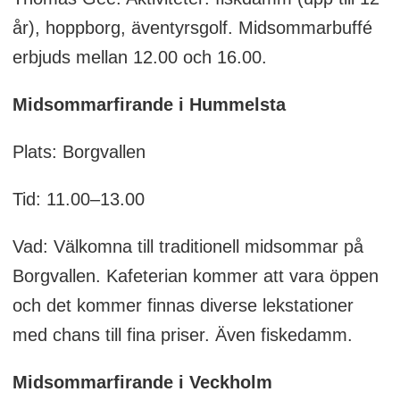
år), hoppborg, äventyrsgolf. Midsommarbuffé
erbjuds mellan 12.00 och 16.00.
Midsommarfirande i Hummelsta
Plats: Borgvallen
Tid: 11.00–13.00
Vad: Välkomna till traditionell midsommar på
Borgvallen. Kafeterian kommer att vara öppen
och det kommer finnas diverse lekstationer
med chans till fina priser. Även fiskedamm.
Midsommarfirande i Veckholm