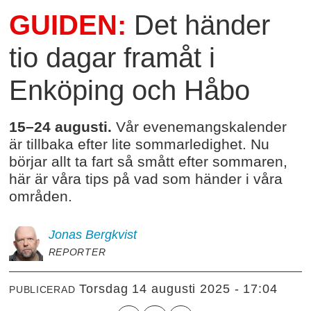
GUIDEN:
Det händer
tio dagar framåt i
Enköping och Håbo
15–24 augusti.
Vår evenemangskalender
är tillbaka efter lite sommarledighet. Nu
börjar allt ta fart så smått efter sommaren,
här är våra tips på vad som händer i våra
områden.
Jonas
Bergkvist
REPORTER
torsdag 14 augusti 2025 - 17:04
PUBLICERAD