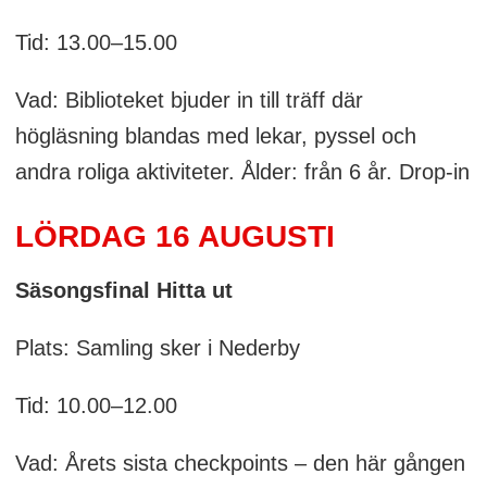
Tid: 13.00–15.00
Vad: Biblioteket bjuder in till träff där
högläsning blandas med lekar, pyssel och
andra roliga aktiviteter. Ålder: från 6 år. Drop-in
LÖRDAG 16 AUGUSTI
Säsongsfinal Hitta ut
Plats: Samling sker i Nederby
Tid: 10.00–12.00
Vad: Årets sista checkpoints – den här gången