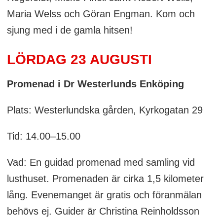
Maria Welss och Göran Engman. Kom och
sjung med i de gamla hitsen!
LÖRDAG 23 AUGUSTI
Promenad i Dr Westerlunds Enköping
Plats: Westerlundska gården, Kyrkogatan 29
Tid: 14.00–15.00
Vad: En guidad promenad med samling vid
lusthuset. Promenaden är cirka 1,5 kilometer
lång. Evenemanget är gratis och föranmälan
behövs ej. Guider är Christina Reinholdsson