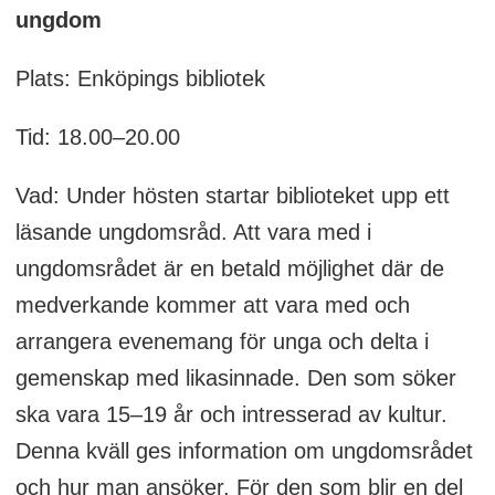
ungdom
Plats: Enköpings bibliotek
Tid: 18.00–20.00
Vad: Under hösten startar biblioteket upp ett
läsande ungdomsråd. Att vara med i
ungdomsrådet är en betald möjlighet där de
medverkande kommer att vara med och
arrangera evenemang för unga och delta i
gemenskap med likasinnade. Den som söker
ska vara 15–19 år och intresserad av kultur.
Denna kväll ges information om ungdomsrådet
och hur man ansöker. För den som blir en del