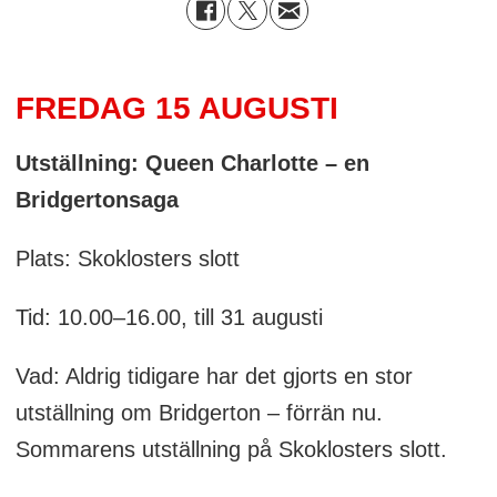
FREDAG 15 AUGUSTI
Utställning: Queen Charlotte – en
Bridgertonsaga
Plats: Skoklosters slott
Tid: 10.00–16.00, till 31 augusti
Vad: Aldrig tidigare har det gjorts en stor
utställning om Bridgerton – förrän nu.
Sommarens utställning på Skoklosters slott.