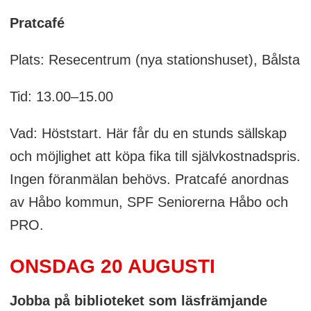
Pratcafé
Plats: Resecentrum (nya stationshuset), Bålsta
Tid: 13.00–15.00
Vad: Höststart. Här får du en stunds sällskap
och möjlighet att köpa fika till självkostnadspris.
Ingen föranmälan behövs. Pratcafé anordnas
av Håbo kommun, SPF Seniorerna Håbo och
PRO.
ONSDAG 20 AUGUSTI
Jobba på biblioteket som läsfrämjande