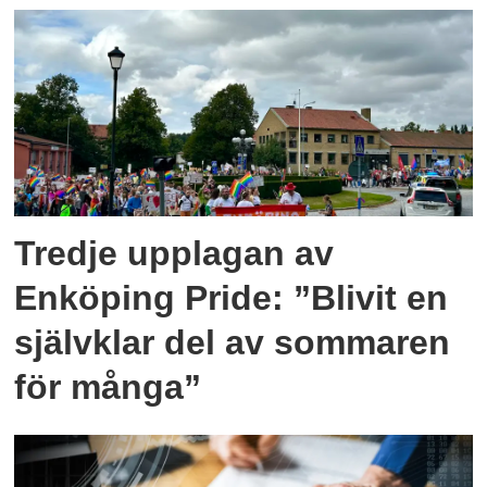
Tredje upplagan av
Enköping Pride: ”Blivit en
självklar del av sommaren
för många”