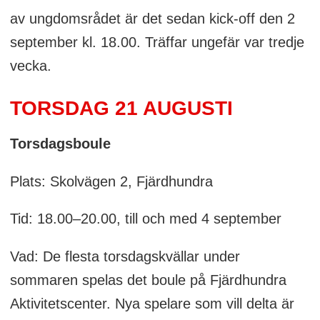
av ungdomsrådet är det sedan kick-off den 2
september kl. 18.00. Träffar ungefär var tredje
vecka.
TORSDAG 21 AUGUSTI
Torsdagsboule
Plats: Skolvägen 2, Fjärdhundra
Tid: 18.00–20.00, till och med 4 september
Vad: De flesta torsdagskvällar under
sommaren spelas det boule på Fjärdhundra
Aktivitetscenter. Nya spelare som vill delta är