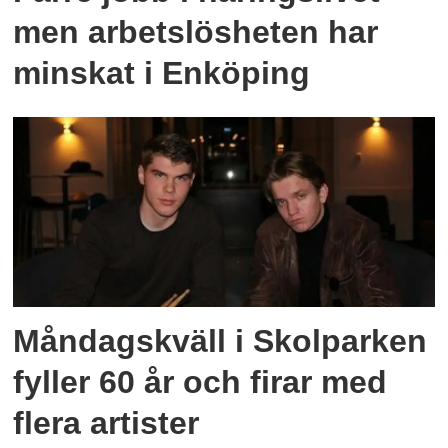
men arbetslösheten har
minskat i Enköping
Måndagskväll i Skolparken
fyller 60 år och firar med
flera artister