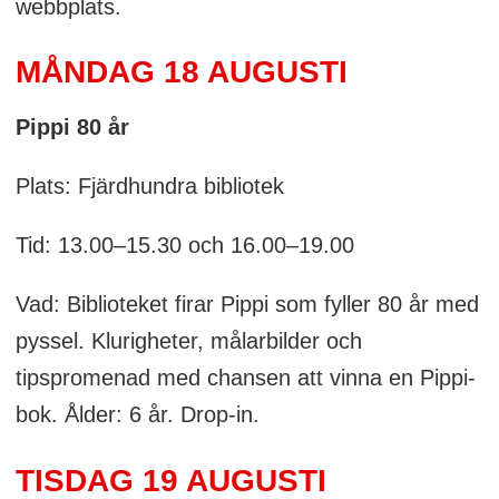
webbplats.
MÅNDAG 18 AUGUSTI
Pippi 80 år
Plats: Fjärdhundra bibliotek
Tid: 13.00–15.30 och 16.00–19.00
Vad: Biblioteket firar Pippi som fyller 80 år med
pyssel. Klurigheter, målarbilder och
tipspromenad med chansen att vinna en Pippi-
bok. Ålder: 6 år. Drop-in.
TISDAG 19 AUGUSTI