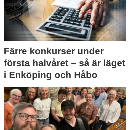
Färre konkurser under
första halvåret – så är läget
i Enköping och Håbo