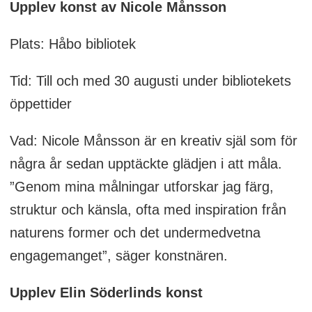
Upplev konst av Nicole Månsson
Plats: Håbo bibliotek
Tid: Till och med 30 augusti under bibliotekets
öppettider
Vad: Nicole Månsson är en kreativ själ som för
några år sedan upptäckte glädjen i att måla.
”Genom mina målningar utforskar jag färg,
struktur och känsla, ofta med inspiration från
naturens former och det undermedvetna
engagemanget”, säger konstnären.
Upplev Elin Söderlinds konst