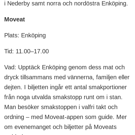
i Nederby samt norra och nordöstra Enköping.
Moveat
Plats: Enköping
Tid: 11.00–17.00
Vad: Upptäck Enköping genom dess mat och
dryck tillsammans med vännerna, familjen eller
dejten. I biljetten ingår ett antal smakportioner
från noga utvalda smakstopp runt om i stan.
Man besöker smakstoppen i valfri takt och
ordning – med Moveat-appen som guide. Mer
om evenemanget och biljetter på Moveats