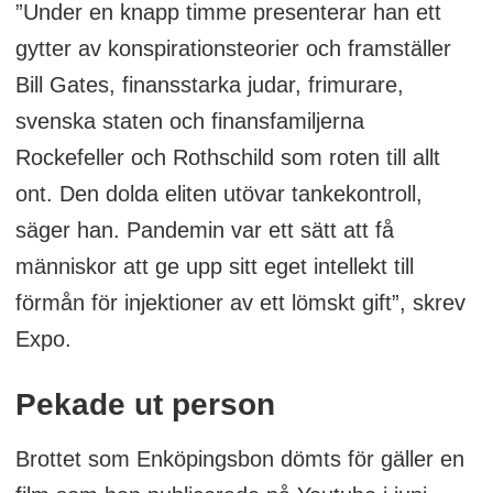
”Under en knapp timme presenterar han ett
gytter av konspirationsteorier och framställer
Bill Gates, finansstarka judar, frimurare,
svenska staten och finansfamiljerna
Rockefeller och Rothschild som roten till allt
ont. Den dolda eliten utövar tankekontroll,
säger han. Pandemin var ett sätt att få
människor att ge upp sitt eget intellekt till
förmån för injektioner av ett lömskt gift”, skrev
Expo.
Pekade ut person
Brottet som Enköpingsbon dömts för gäller en