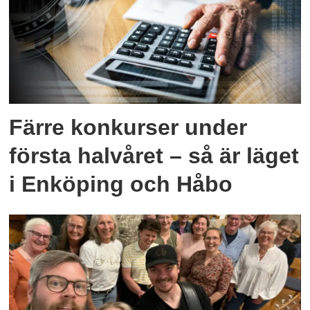
Färre konkurser under
första halvåret – så är läget
i Enköping och Håbo