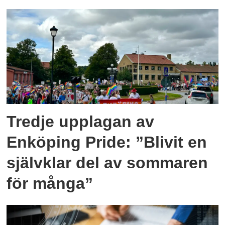
Tredje upplagan av
Enköping Pride: ”Blivit en
självklar del av sommaren
för många”