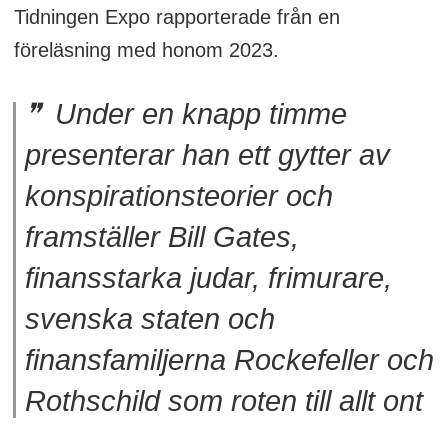
Tidningen Expo rapporterade från en
föreläsning med honom 2023.
Under en knapp timme
presenterar han ett gytter av
konspirationsteorier och
framställer Bill Gates,
finansstarka judar, frimurare,
svenska staten och
finansfamiljerna Rockefeller och
Rothschild som roten till allt ont