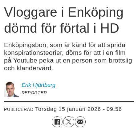
Vloggare i Enköping
dömd för förtal i HD
Enköpingsbon, som är känd för att sprida
konspirationsteorier, döms för att i en film
på Youtube peka ut en person som brottslig
och klandervärd.
Erik
Hjärtberg
REPORTER
torsdag 15 januari 2026 - 09:56
PUBLICERAD