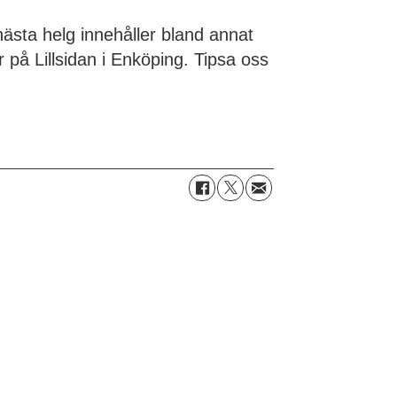
sta helg innehåller bland annat
 på Lillsidan i Enköping. Tipsa oss