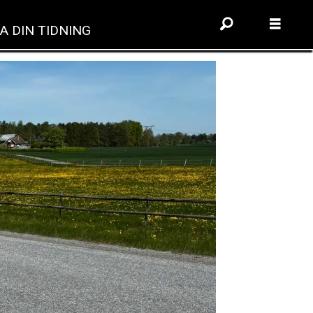
A DIN TIDNING