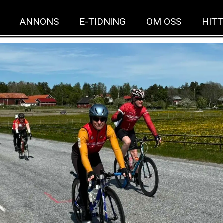
ANNONS
E-TIDNING
OM OSS
HITT