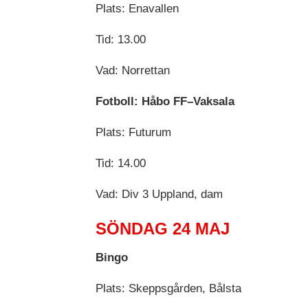
Plats: Enavallen
Tid: 13.00
Vad: Norrettan
Fotboll: Håbo FF–Vaksala
Plats: Futurum
Tid: 14.00
Vad: Div 3 Uppland, dam
SÖNDAG 24 MAJ
Bingo
Plats: Skeppsgården, Bålsta