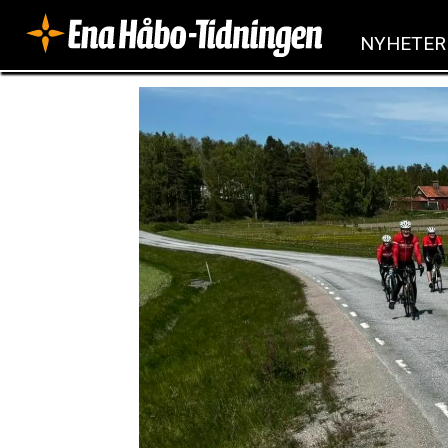
NYHETER