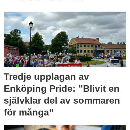
Tredje upplagan av
Enköping Pride: ”Blivit en
självklar del av sommaren
för många”