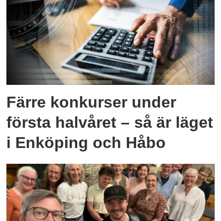
Färre konkurser under
första halvåret – så är läget
i Enköping och Håbo