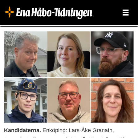
Kandidaterna.
Enköping: Lars-Åke Granath,