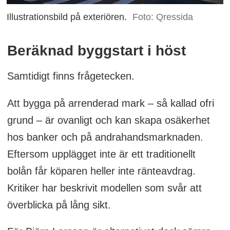
Illustrationsbild på exteriören.
Foto: Qressida
Beräknad byggstart i höst
Samtidigt finns frågetecken.
Att bygga på arrenderad mark – så kallad ofri
grund – är ovanligt och kan skapa osäkerhet
hos banker och på andrahandsmarknaden.
Eftersom upplägget inte är ett traditionellt
bolån får köparen heller inte ränteavdrag.
Kritiker har beskrivit modellen som svår att
överblicka på lång sikt.