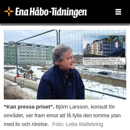
”Kan pressa priset”.
Björn Larsson, konsult för
området, ser fram emot att få fylla den tomma ytan
med liv och rörelse.
Foto: Lotta Wallebring