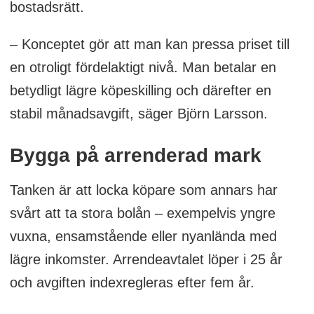
bostadsrätt.
– Konceptet gör att man kan pressa priset till
en otroligt fördelaktigt nivå. Man betalar en
betydligt lägre köpeskilling och därefter en
stabil månadsavgift, säger Björn Larsson.
Bygga på arrenderad mark
Tanken är att locka köpare som annars har
svårt att ta stora bolån – exempelvis yngre
vuxna, ensamstående eller nyanlända med
lägre inkomster. Arrendeavtalet löper i 25 år
och avgiften indexregleras efter fem år.