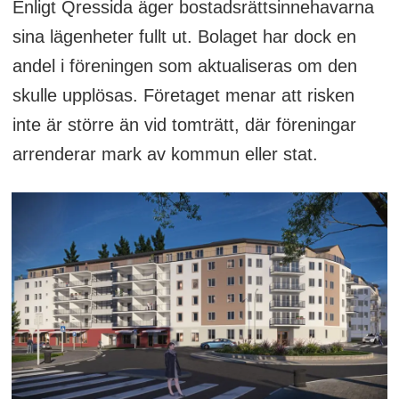
Enligt Qressida äger bostadsrättsinnehavarna
sina lägenheter fullt ut. Bolaget har dock en
andel i föreningen som aktualiseras om den
skulle upplösas. Företaget menar att risken
inte är större än vid tomträtt, där föreningar
arrenderar mark av kommun eller stat.