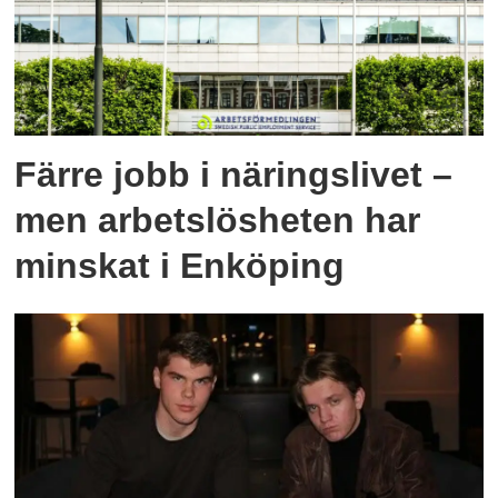
Färre jobb i näringslivet –
men arbetslösheten har
minskat i Enköping