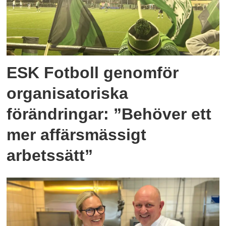
ESK Fotboll genomför
organisatoriska
förändringar: ”Behöver ett
mer affärsmässigt
arbetssätt”