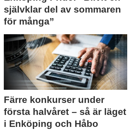
självklar del av sommaren
för många”
Färre konkurser under
första halvåret – så är läget
i Enköping och Håbo