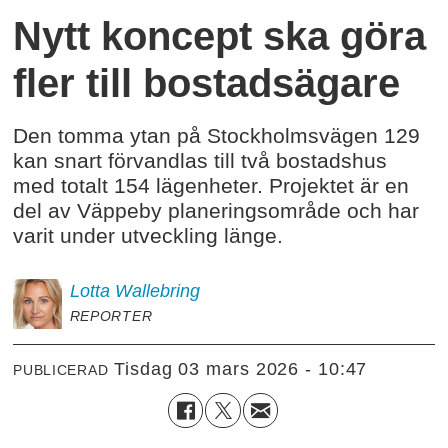
Nytt koncept ska göra
fler till bostadsägare
Den tomma ytan på Stockholmsvägen 129
kan snart förvandlas till två bostadshus
med totalt 154 lägenheter. Projektet är en
del av Väppeby planeringsområde och har
varit under utveckling länge.
Lotta
Wallebring
REPORTER
tisdag 03 mars 2026 - 10:47
PUBLICERAD